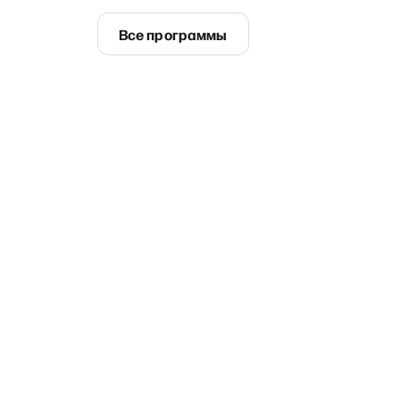
Все программы