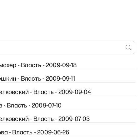
махер - Власть - 2009-09-18
ON AIR с Фёдором Крашенин
кин - Власть - 2009-09-11
лковский - Власть - 2009-09-04
 - Власть - 2009-07-10
лковский - Власть - 2009-07-03
а - Власть - 2009-06-26