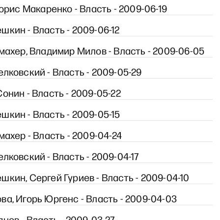
Борис Макаренко - Власть - 2009-06-19
кин - Власть - 2009-06-12
махер, Владимир Милов - Власть - 2009-06-05
лковский - Власть - 2009-05-29
онин - Власть - 2009-05-22
кин - Власть - 2009-05-15
махер - Власть - 2009-04-24
лковский - Власть - 2009-04-17
кин, Сергей Гуриев - Власть - 2009-04-10
а, Игорь Юргенс - Власть - 2009-04-03
нов - Власть - 2009-03-27