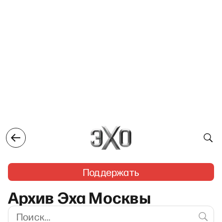
Поддержать
Архив Эха Москвы