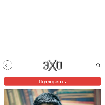
Поддержать