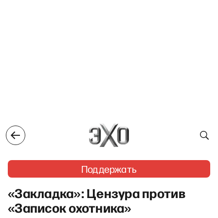
Поддержать
«Закладка»: Цензура против
«Записок охотника»