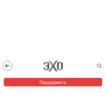
Поддержать