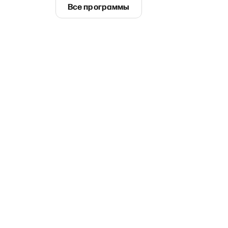
Все программы