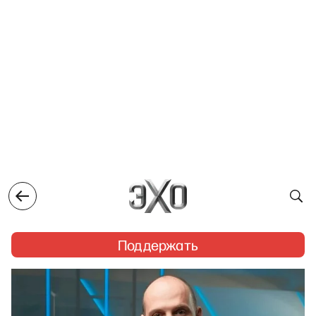
Поддержать