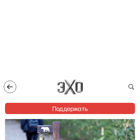
Поддержать