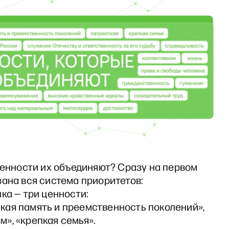
ценности их объединяют? Сразу на первом
ана вся система приоритетов:
ка — три ценности:
кая память и преемственность поколений»,
м», «крепкая семья».