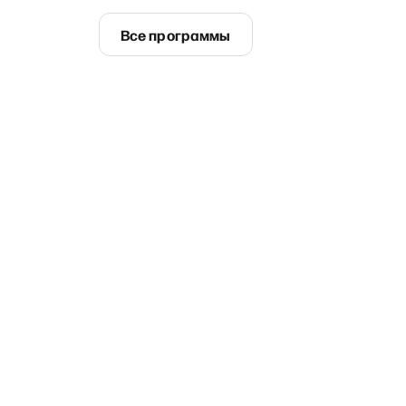
Все программы