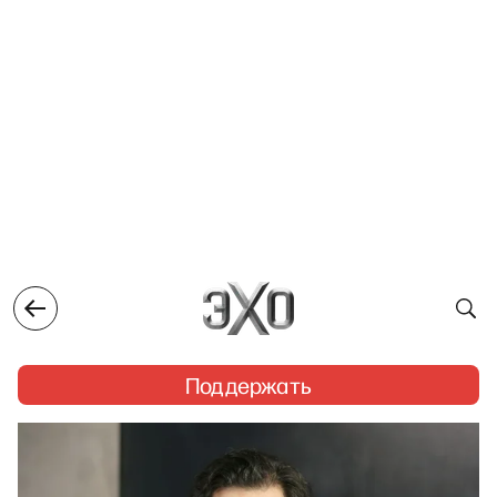
Поддержать