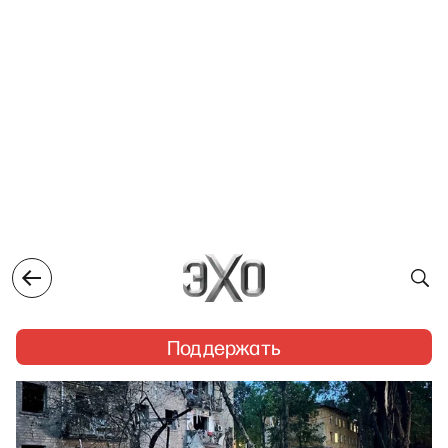
Поддержать