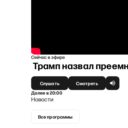
Сейчас в эфире
ром: Трамп назвал преемник
Слушать
Смотреть
Далее
в
20:00
Новости
Все программы