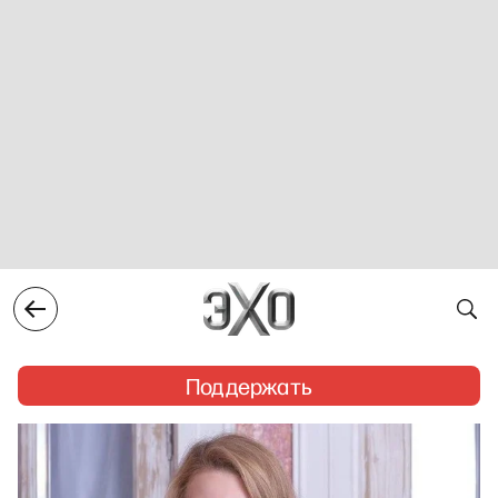
Поддержать