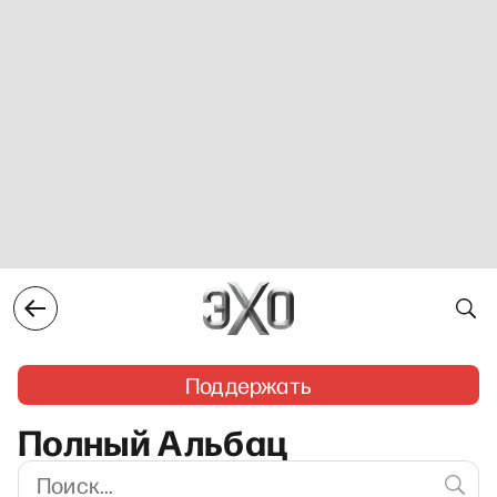
Поддержать
Полный Альбац