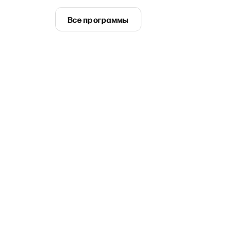
Все программы