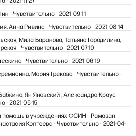
 - 2021-11-27
ин - Чувствительно - 2021-09-11
я, Анна Ривина - Чувствительно - 2021-08-14
ская, Мила Баранова, Татьяна Городилина,
рская - Чувствительно - 2021-07-10
ескина - Чувствительно - 2021-06-19
ремисина, Мария Грекова - Чувствительно -
абкина, Ян Яновский , Александра Краус -
о - 2021-05-15
 помощь в учреждениях ФСИН - Рамазан
астасия Коптеева - Чувствительно - 2021-04-