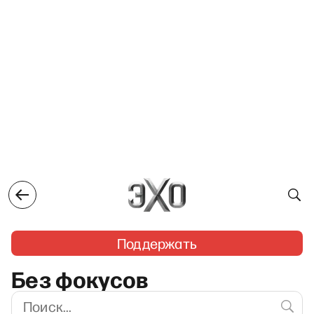
Поддержать
Без фокусов