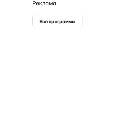
Реклама
Все программы