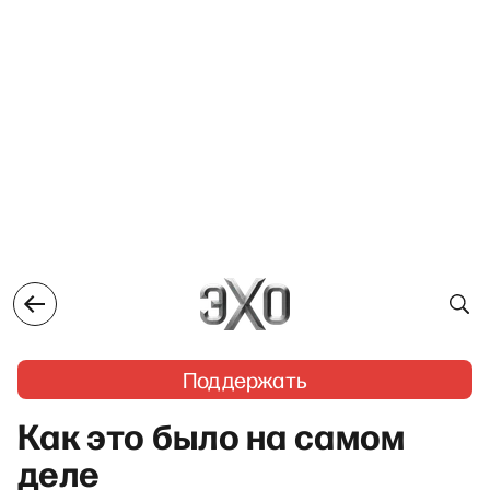
Поддержать
Как это было на самом
деле