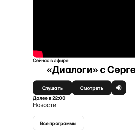
Сейчас в эфире
Слушать
Смотреть
Далее
в
22:00
Новости
Все программы