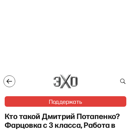
Поддержать
Кто такой Дмитрий Потапенко?
Фарцовка с 3 класса, Работа в