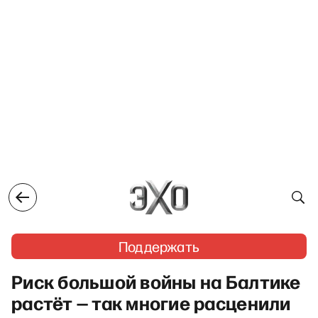
Поддержать
Риск большой войны на Балтике
растёт — так многие расценили