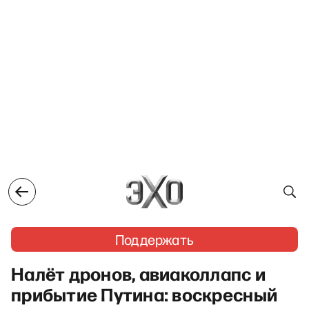
Поддержать
Налёт дронов, авиаколлапс и
прибытие Путина: воскресный