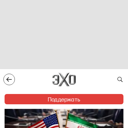
Поддержать