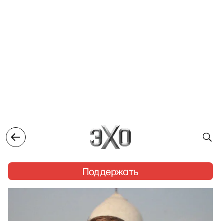
Поддержать