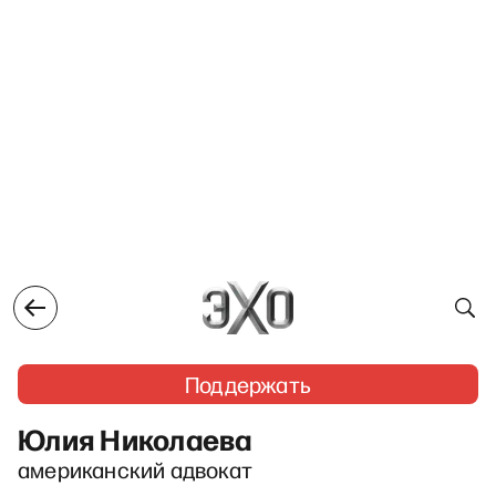
Поддержать
Юлия Николаева
американский адвокат