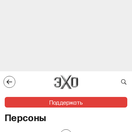
Поддержать
Персоны