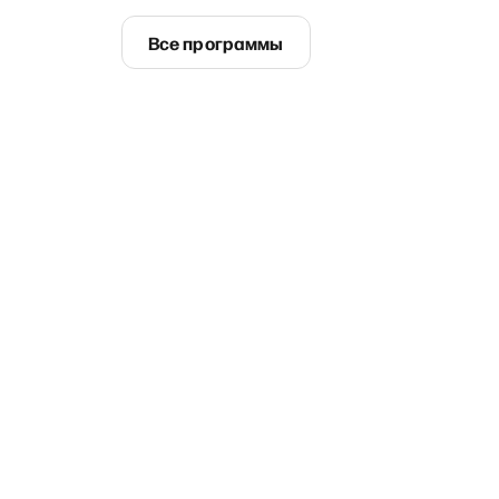
Все программы