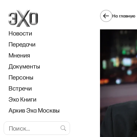
На главную
Новости
Передачи
Мнения
Документы
Персоны
Встречи
Эхо Книги
Архив Эха Москвы