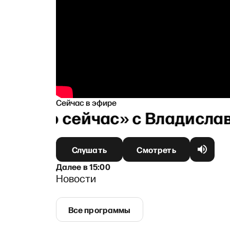
Сейчас в эфире
Прямо сейчас» с Владислав
Слушать
Смотреть
Далее
в
15:00
Новости
Все программы