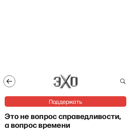
Поддержать
Это не вопрос справедливости,
а вопрос времени