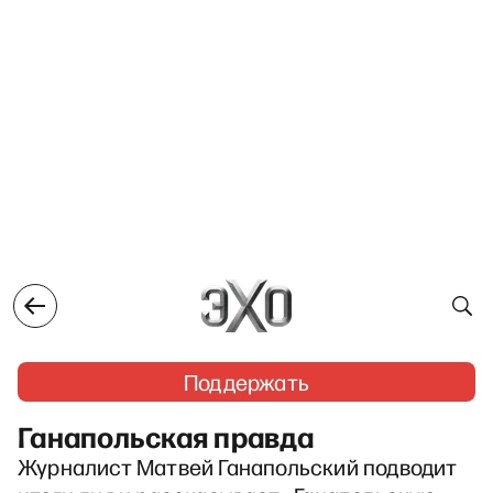
Поддержать
Ганапольская правда
Журналист Матвей Ганапольский подводит