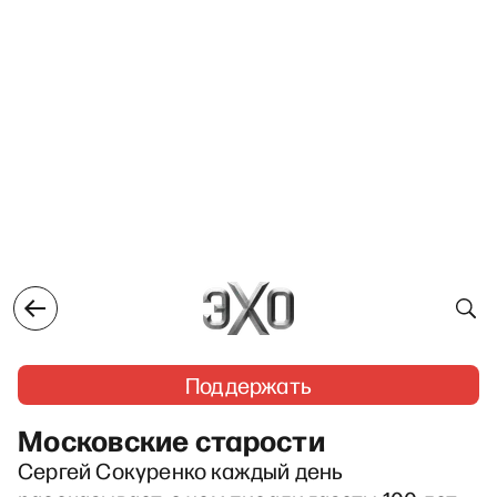
Поддержать
Московские старости
Сергей Сокуренко каждый день