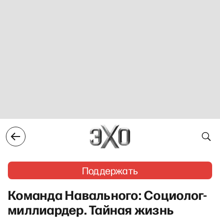
Поддержать
Команда Навального: Социолог-
миллиардер. Тайная жизнь