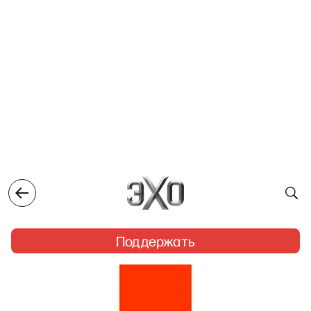
Поддержать