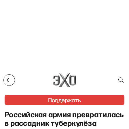
Поддержать
Российская армия превратилась
в рассадник туберкулёза