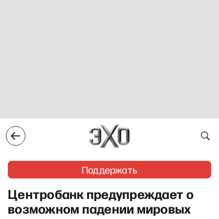
Поддержать
Центробанк предупреждает о
возможном падении мировых