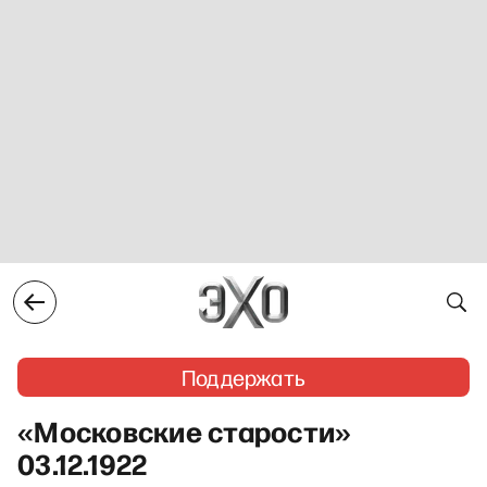
Поддержать
«Московские старости»
03.12.1922