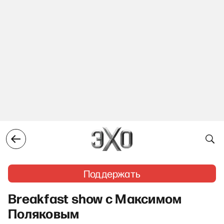
Поддержать
Breakfast show с Максимом
Поляковым