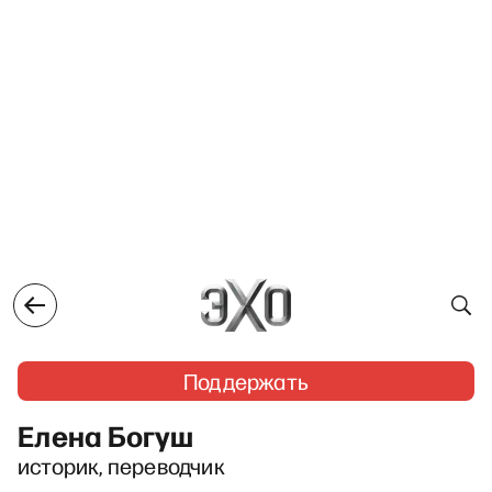
Поддержать
Елена Богуш
историк, переводчик