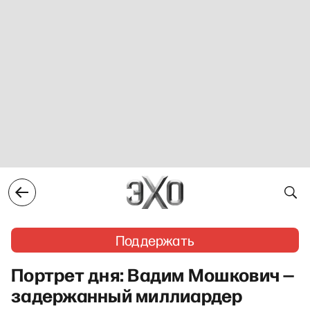
Поддержать
Портрет дня: Вадим Мошкович —
задержанный миллиардер