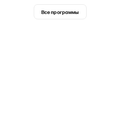
Все программы