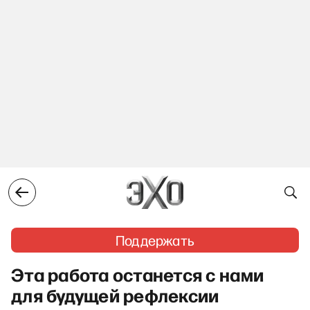
Поддержать
Эта работа останется с нами
для будущей рефлексии