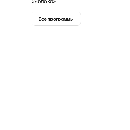
«Яблоко»
Все программы