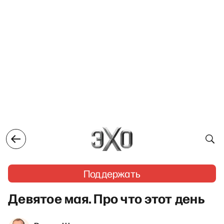
Поддержать
Девятое мая. Про что этот день