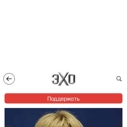
Поддержать