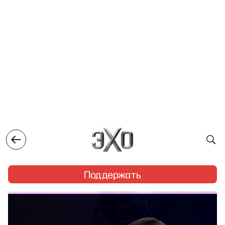
Поддержать