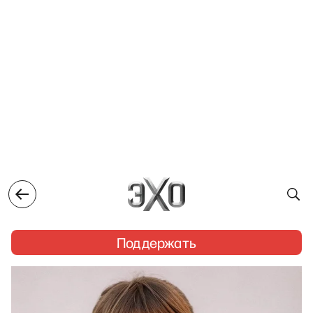
Поддержать