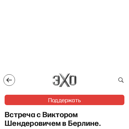
Поддержать
Встреча с Виктором
Шендеровичем в Берлине.