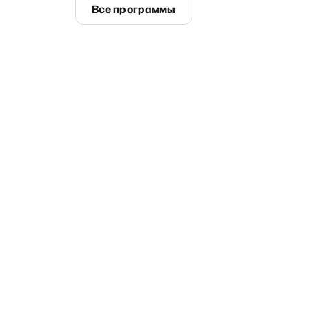
Все программы