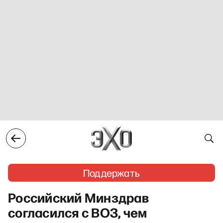
Поддержать
Российский Минздрав
согласился с ВОЗ, чем